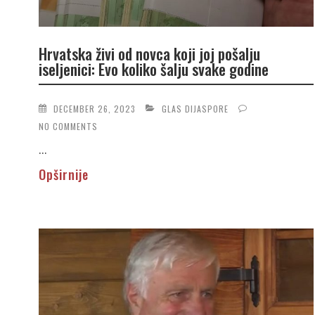
Hrvatska živi od novca koji joj pošalju
iseljenici: Evo koliko šalju svake godine
DECEMBER 26, 2023
GLAS DIJASPORE
NO COMMENTS
...
Opširnije