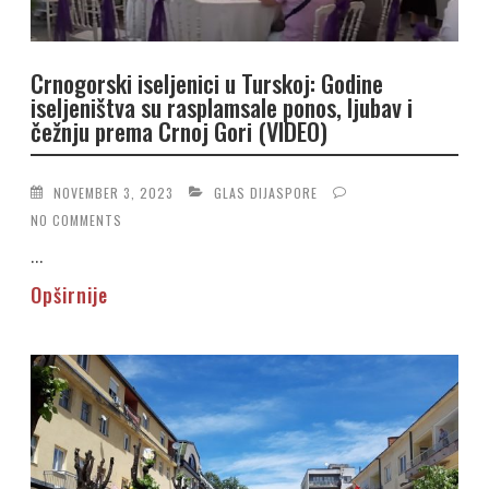
Crnogorski iseljenici u Turskoj: Godine
iseljeništva su rasplamsale ponos, ljubav i
čežnju prema Crnoj Gori (VIDEO)
NOVEMBER 3, 2023
GLAS DIJASPORE
NO COMMENTS
...
Opširnije