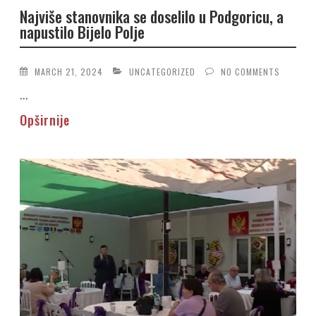
Najviše stanovnika se doselilo u Podgoricu, a
napustilo Bijelo Polje
MARCH 21, 2024
UNCATEGORIZED
NO COMMENTS
...
Opširnije