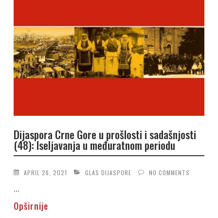
Dijaspora Crne Gore u prošlosti i sadašnjosti
(48): Iseljavanja u međuratnom periodu
APRIL 26, 2021
GLAS DIJASPORE
NO COMMENTS
...
Opširnije