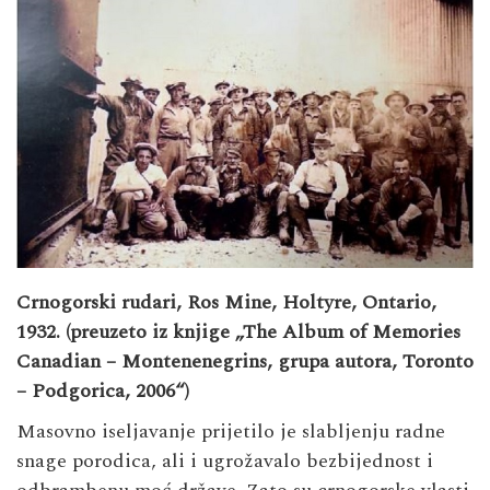
Crnogorski rudari, Ros Mine, Holtyre, Ontario,
1932. (preuzeto iz knjige „The Album of Memories
Canadian – Montenenegrins, grupa autora, Toronto
– Podgorica, 2006“)
Masovno iseljavanje prijetilo je slabljenju radne
snage porodica, ali i ugrožavalo bezbijednost i