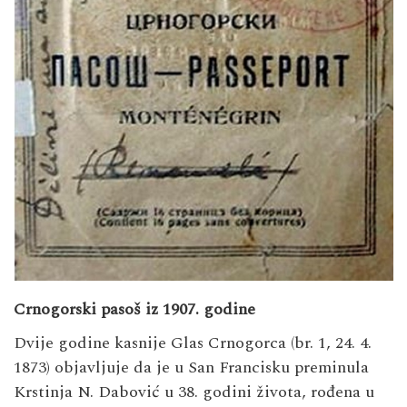
Crnogorski pasoš iz 1907. godine
Dvije godine kasnije Glas Crnogorca (br. 1, 24. 4.
1873) objavljuje da je u San Francisku preminula
Krstinja N. Dabović u 38. godini života, rođena u