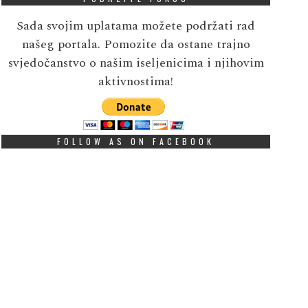
Sada svojim uplatama možete podržati rad
našeg portala. Pomozite da ostane trajno
svjedočanstvo o našim iseljenicima i njihovim
aktivnostima!
FOLLOW AS ON FACEBOOK