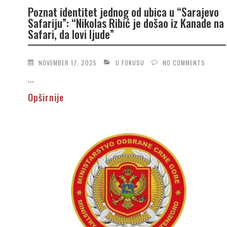
Poznat identitet jednog od ubica u “Sarajevo
Safariju”: “Nikolas Ribić je došao iz Kanade na
Safari, da lovi ljude”
NOVEMBER 17, 2025
U FOKUSU
NO COMMENTS
...
Opširnije