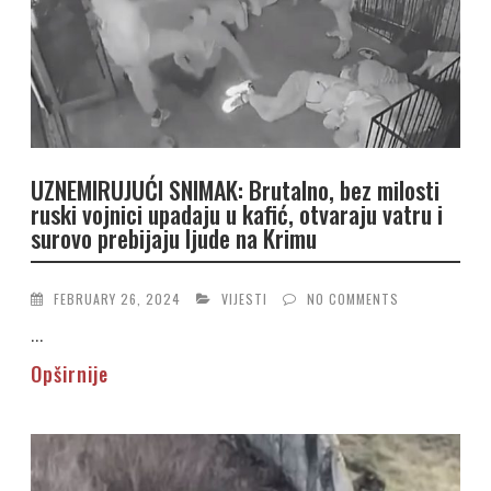
UZNEMIRUJUĆI SNIMAK: Brutalno, bez milosti
ruski vojnici upadaju u kafić, otvaraju vatru i
surovo prebijaju ljude na Krimu
FEBRUARY 26, 2024
VIJESTI
NO COMMENTS
...
Opširnije