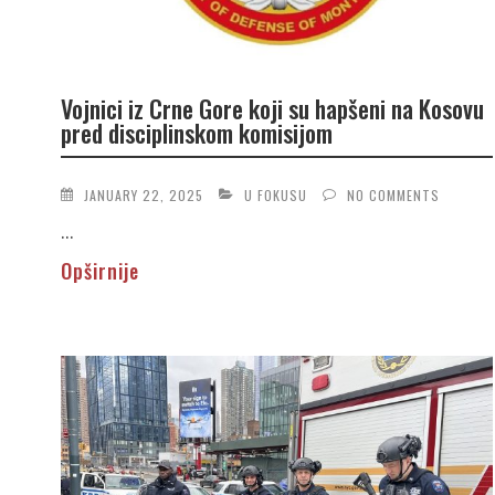
Vojnici iz Crne Gore koji su hapšeni na Kosovu
pred disciplinskom komisijom
JANUARY 22, 2025
U FOKUSU
NO COMMENTS
...
Opširnije