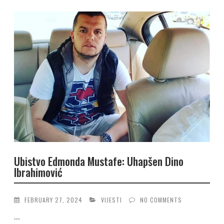
Ubistvo Edmonda Mustafe: Uhapšen Dino
Ibrahimović
FEBRUARY 27, 2024
VIJESTI
NO COMMENTS
...