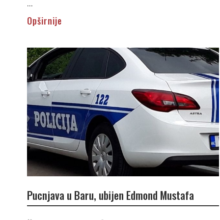
...
Opširnije
Pucnjava u Baru, ubijen Edmond Mustafa