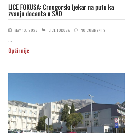
LICE FOKUSA: Crnogorski ljekar na putu ka
zvanju docenta u SAD
MAY 10, 2026
LICE FOKUSA
NO COMMENTS
...
Opširnije