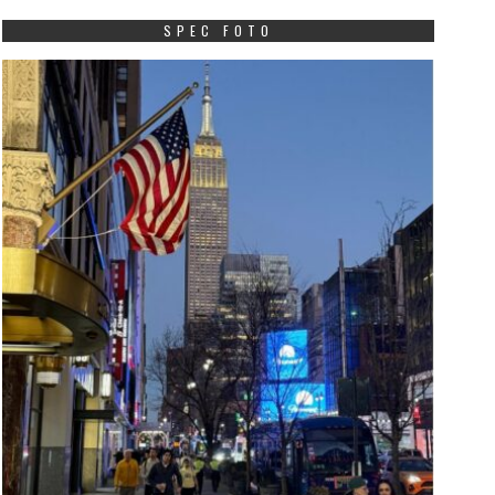
SPEC FOTO