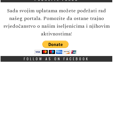
Sada svojim uplatama možete podržati rad
našeg portala. Pomozite da ostane trajno
svjedočanstvo o našim iseljenicima i njihovim
aktivnostima!
FOLLOW AS ON FACEBOOK