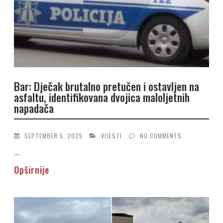
Bar: Dječak brutalno pretučen i ostavljen na
asfaltu, identifikovana dvojica maloljetnih
napadača
SEPTEMBER 5, 2025
VIJESTI
NO COMMENTS
...
Opširnije