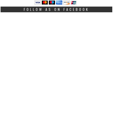
FOLLOW AS ON FACEBOOK