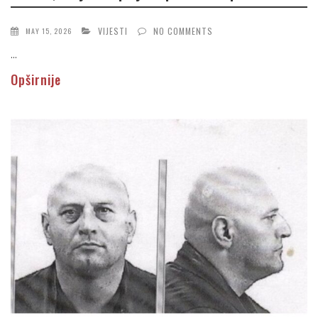
VIJESTI
NO COMMENTS
MAY 15, 2026
...
Opširnije