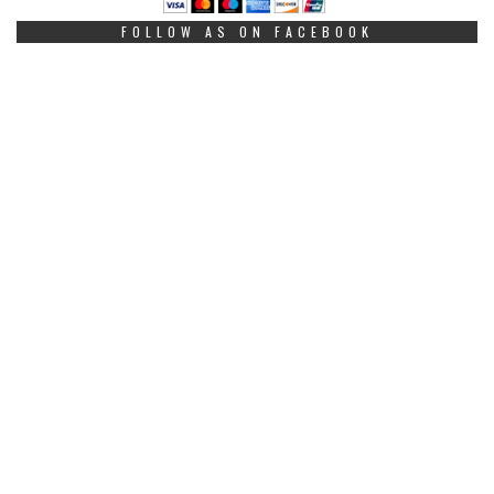
FOLLOW AS ON FACEBOOK