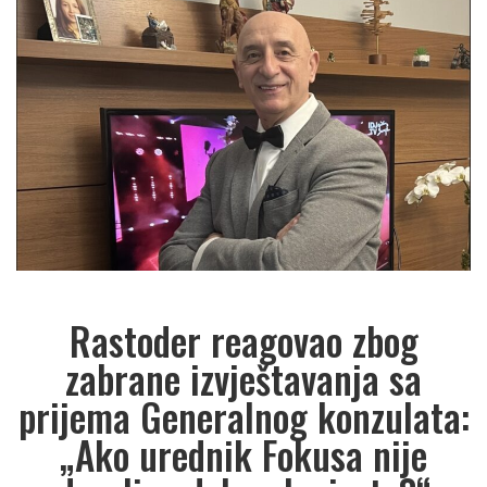
Rastoder reagovao zbog
zabrane izvještavanja sa
prijema Generalnog konzulata:
„Ako urednik Fokusa nije