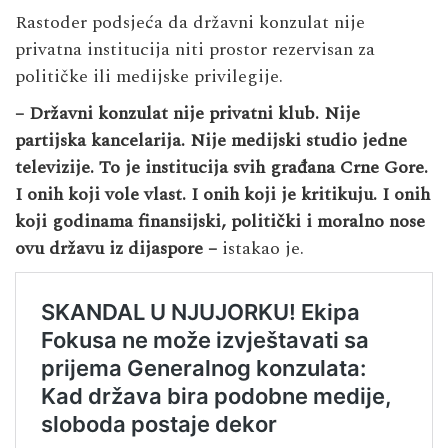
Rastoder podsjeća da državni konzulat nije
privatna institucija niti prostor rezervisan za
političke ili medijske privilegije.
– Državni konzulat nije privatni klub. Nije
partijska kancelarija. Nije medijski studio jedne
televizije. To je institucija svih građana Crne Gore.
I onih koji vole vlast. I onih koji je kritikuju.
I onih
koji godinama finansijski, politički i moralno nose
ovu državu iz dijaspore –
istakao je.