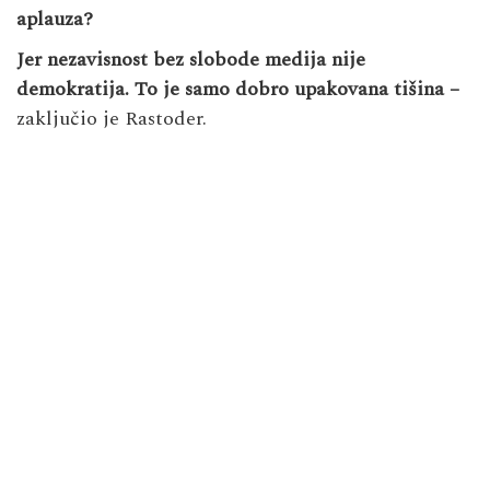
aplauza?
Jer nezavisnost bez slobode medija nije
demokratija. To je samo dobro upakovana tišina –
zaključio je Rastoder.