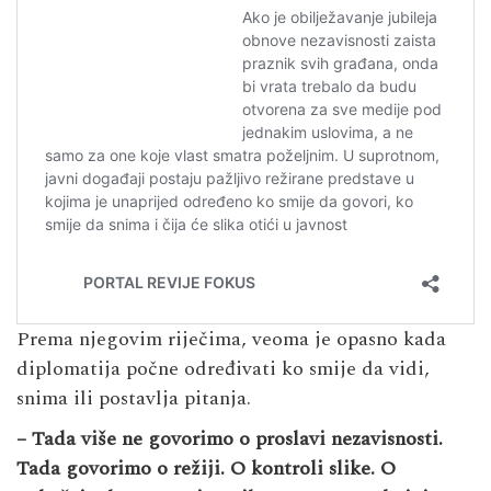
Prema njegovim riječima, veoma je opasno kada
diplomatija počne određivati ko smije da vidi,
snima ili postavlja pitanja.
– Tada više ne govorimo o proslavi nezavisnosti.
Tada govorimo o režiji. O kontroli slike. O