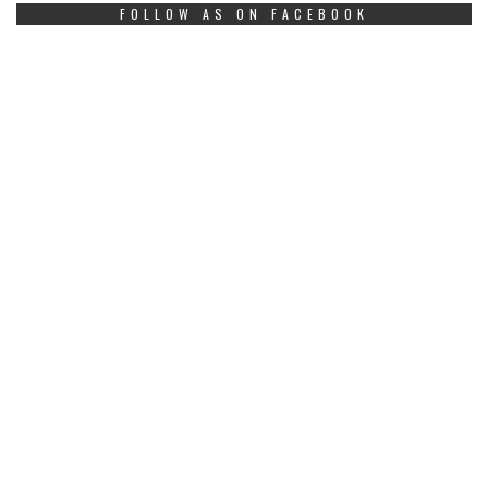
FOLLOW AS ON FACEBOOK