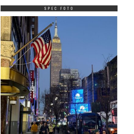
SPEC FOTO