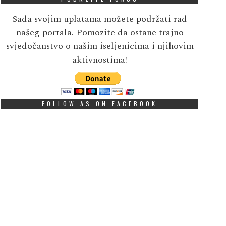
Sada svojim uplatama možete podržati rad
našeg portala. Pomozite da ostane trajno
svjedočanstvo o našim iseljenicima i njihovim
aktivnostima!
FOLLOW AS ON FACEBOOK