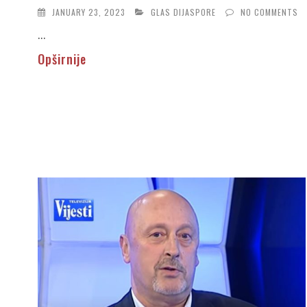
JANUARY 23, 2023
GLAS DIJASPORE
NO COMMENTS
...
Opširnije