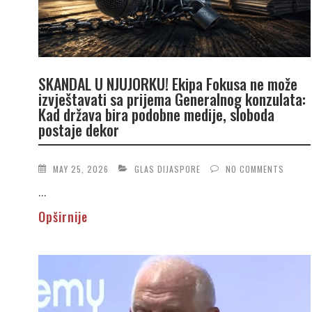
SKANDAL U NJUJORKU! Ekipa Fokusa ne može
izvještavati sa prijema Generalnog konzulata:
Kad država bira podobne medije, sloboda
postaje dekor
MAY 25, 2026
GLAS DIJASPORE
NO COMMENTS
...
Opširnije