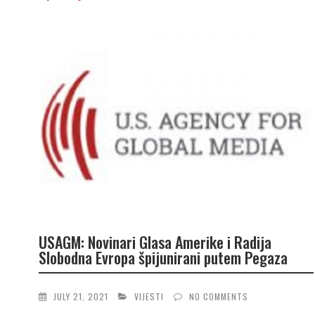
USAGM: Novinari Glasa Amerike i Radija
Slobodna Evropa špijunirani putem Pegaza
JULY 21, 2021
VIJESTI
NO COMMENTS