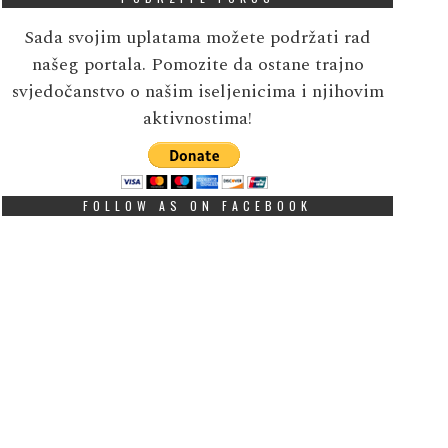
Sada svojim uplatama možete podržati rad
našeg portala. Pomozite da ostane trajno
svjedočanstvo o našim iseljenicima i njihovim
aktivnostima!
FOLLOW AS ON FACEBOOK