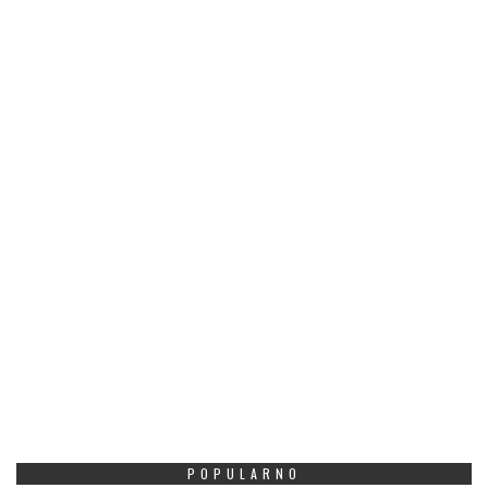
POPULARNO