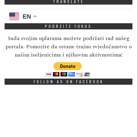
TRANSLATE
EN
PODRZITE FOKUS
Sada svojim uplatama možete podržati rad našeg
portala. Pomozite da ostane trajno svjedočanstvo o
našim iseljenicima i njihovim aktivnostima!
FOLLOW AS ON FACEBOOK