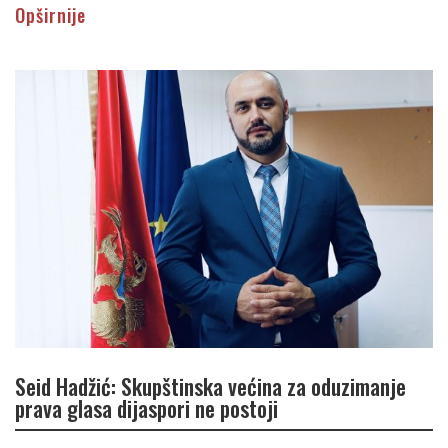
Opširnije
Seid Hadžić: Skupštinska većina za oduzimanje
prava glasa dijaspori ne postoji