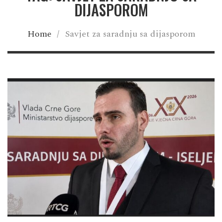
DIJASPOROM
Home
/
Savjet za saradnju sa dijasporom