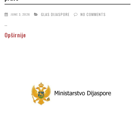
GLAS DIJASPORE
NO COMMENTS
JUNE 3, 2026
...
Opširnije