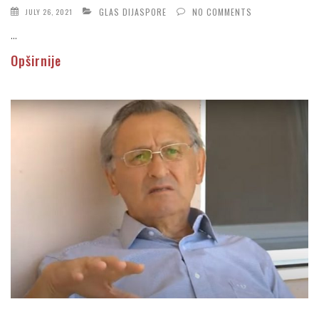
GLAS DIJASPORE
NO COMMENTS
JULY 26, 2021
...
Opširnije