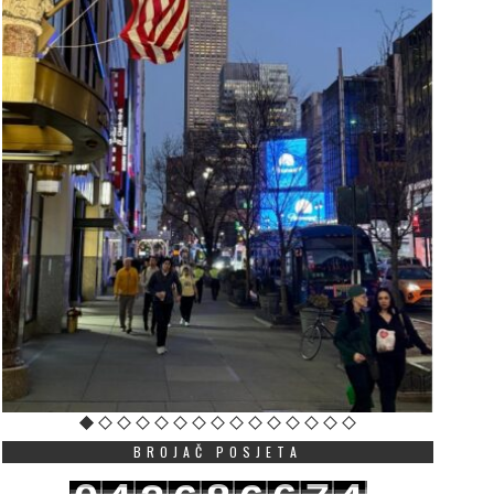
BROJAČ POSJETA