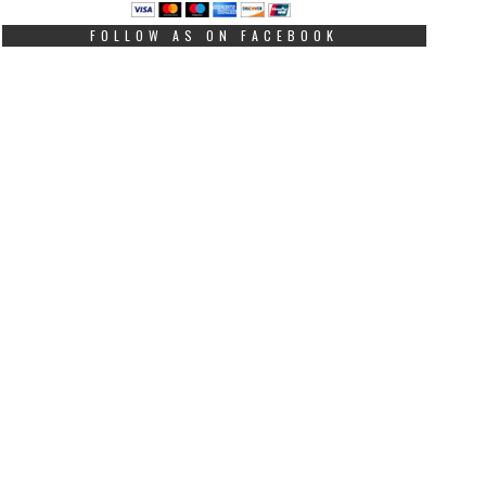
FOLLOW AS ON FACEBOOK