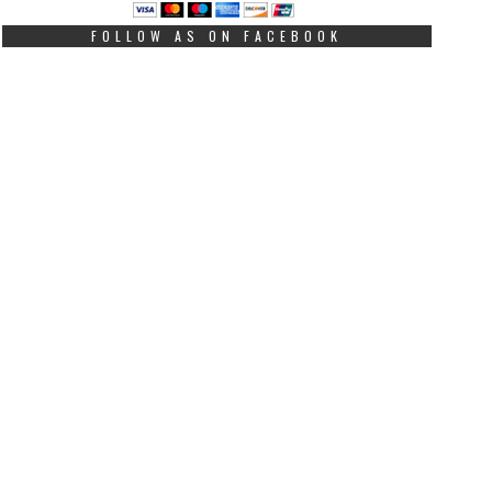
FOLLOW AS ON FACEBOOK