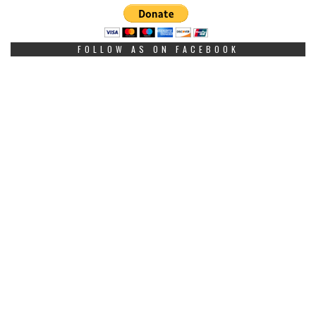
FOLLOW AS ON FACEBOOK