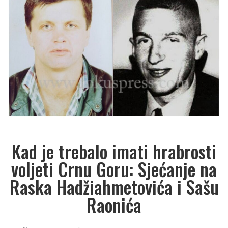
Kad je trebalo imati hrabrosti
voljeti Crnu Goru: Sjećanje na
Raska Hadžiahmetovića i Sašu
Raonića