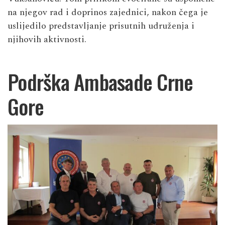
na njegov rad i doprinos zajednici, nakon čega je
uslijedilo predstavljanje prisutnih udruženja i
njihovih aktivnosti.
Podrška Ambasade Crne
Gore