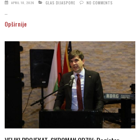
GLAS DIJASPORE
NO COMMENTS
APRIL 10, 2026
...
Opširnije