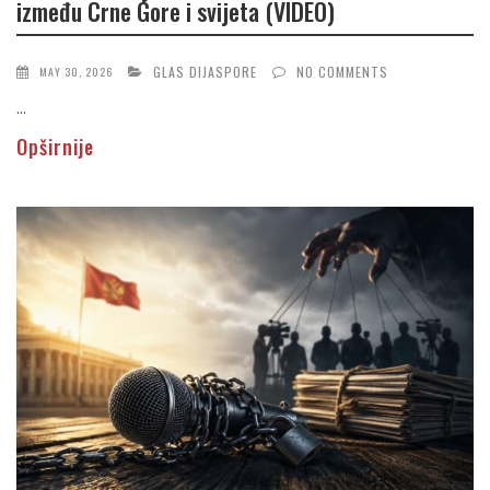
između Crne Gore i svijeta (VIDEO)
GLAS DIJASPORE
NO COMMENTS
MAY 30, 2026
...
Opširnije