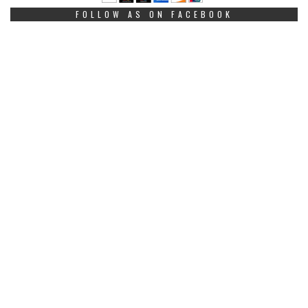
FOLLOW AS ON FACEBOOK