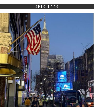
SPEC FOTO