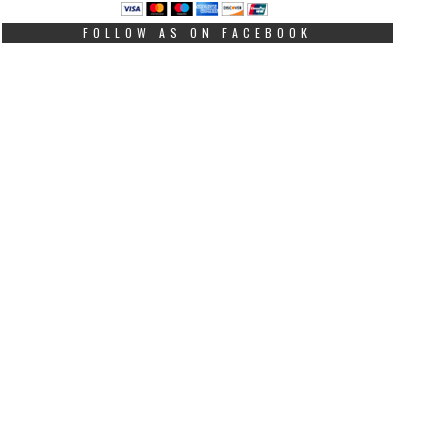
FOLLOW AS ON FACEBOOK