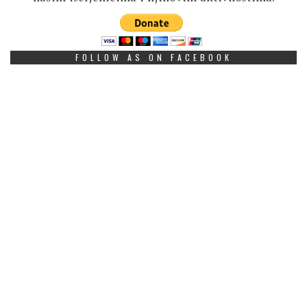
FOLLOW AS ON FACEBOOK