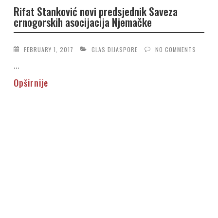
Rifat Stanković novi predsjednik Saveza
crnogorskih asocijacija Njemačke
FEBRUARY 1, 2017
GLAS DIJASPORE
NO COMMENTS
...
Opširnije