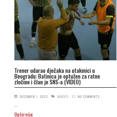
Trener udarao dječaka na utakmici u
Beogradu: Batinica je optužen za ratne
zločine i član je SNS-a (VIDEO)
DECEMBER 1, 2023
VIJESTI
NO COMMENTS
...
Opširnije