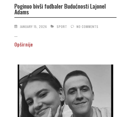
Poginuo bivši fudbaler Budućnosti Lajonel
Adams
JANUARY 15, 2026
SPORT
NO COMMENTS
...
Opširnije