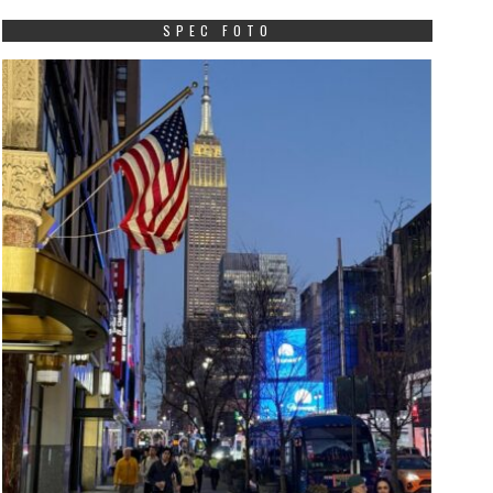
SPEC FOTO