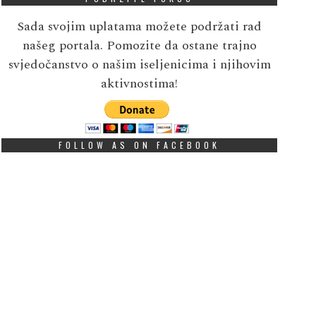
Sada svojim uplatama možete podržati rad
našeg portala. Pomozite da ostane trajno
svjedočanstvo o našim iseljenicima i njihovim
aktivnostima!
FOLLOW AS ON FACEBOOK