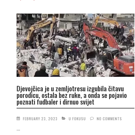
Djevojčica je u zemljotresu izgubila čitavu
porodicu, ostala bez ruke, a onda se pojavio
poznati fudbaler i dirnuo svijet
FEBRUARY 23, 2023
U FOKUSU
NO COMMENTS
...