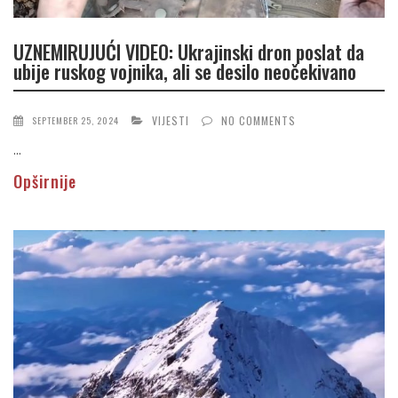
UZNEMIRUJUĆI VIDEO: Ukrajinski dron poslat da
ubije ruskog vojnika, ali se desilo neočekivano
VIJESTI
NO COMMENTS
SEPTEMBER 25, 2024
...
Opširnije