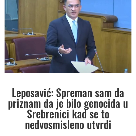
Leposavić: Spreman sam da
priznam da je bilo genocida u
Srebrenici kad se to
nedvosmisleno utvrdi