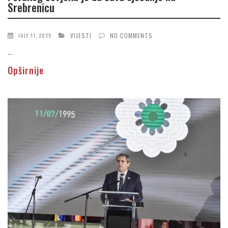
Srebrenicu
VIJESTI
NO COMMENTS
JULY 11, 2025
...
Opširnije