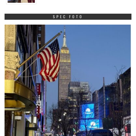
SPEC FOTO