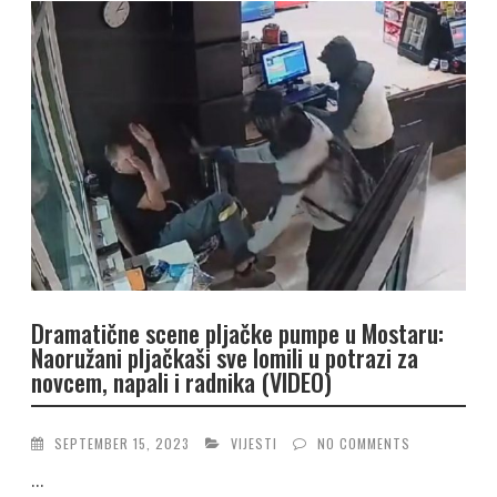
Dramatične scene pljačke pumpe u Mostaru:
Naoružani pljačkaši sve lomili u potrazi za
novcem, napali i radnika (VIDEO)
SEPTEMBER 15, 2023
VIJESTI
NO COMMENTS
...