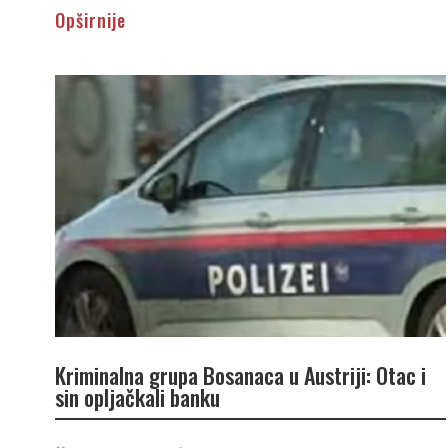
Opširnije
Kriminalna grupa Bosanaca u Austriji: Otac i
sin opljačkali banku