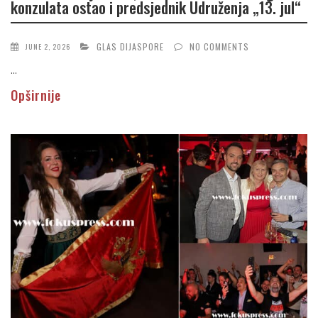
konzulata ostao i predsjednik Udruženja „13. jul“
GLAS DIJASPORE
NO COMMENTS
JUNE 2, 2026
...
Opširnije