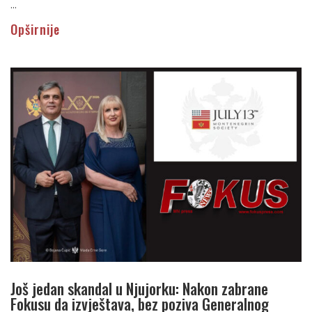
...
Opširnije
Još jedan skandal u Njujorku: Nakon zabrane
Fokusu da izvještava, bez poziva Generalnog