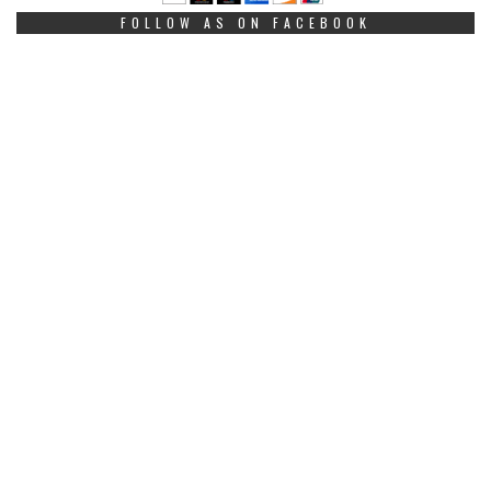
FOLLOW AS ON FACEBOOK