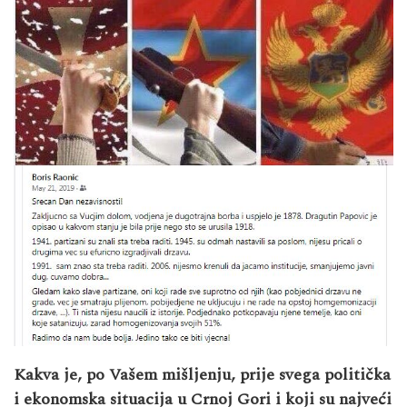
Kakva je, po Vašem mišljenju, prije svega politička
i ekonomska situacija u Crnoj Gori i koji su najveći