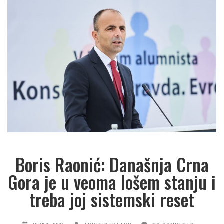
Boris Raonić: Današnja Crna
Gora je u veoma lošem stanju i
treba joj sistemski reset