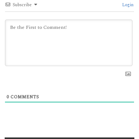
Subscribe
Login
0
COMMENTS