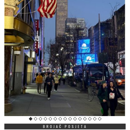
BROJAČ POSJETA