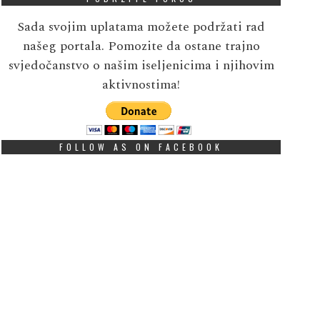
Sada svojim uplatama možete podržati rad
našeg portala. Pomozite da ostane trajno
svjedočanstvo o našim iseljenicima i njihovim
aktivnostima!
FOLLOW AS ON FACEBOOK