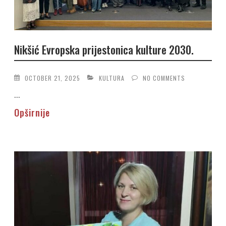
Nikšić Evropska prijestonica kulture 2030.
OCTOBER 21, 2025
KULTURA
NO COMMENTS
...
Opširnije