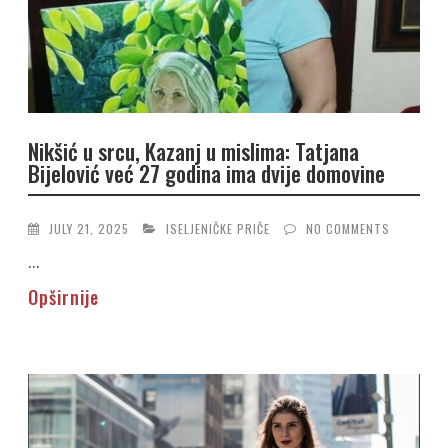
Nikšić u srcu, Kazanj u mislima: Tatjana
Bijelović već 27 godina ima dvije domovine
JULY 21, 2025
ISELJENIČKE PRIČE
NO COMMENTS
...
Opširnije