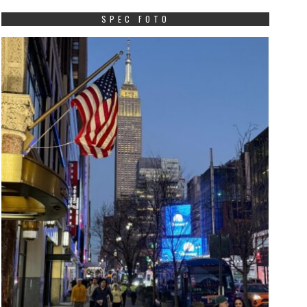
SPEC FOTO