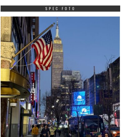
SPEC FOTO