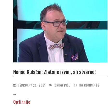
Nenad Kulačin: Zlatane izvini, ali stvarno!
FEBRUARY 26, 2021
DRUGI PIŠU
NO COMMENTS
...
Opširnije