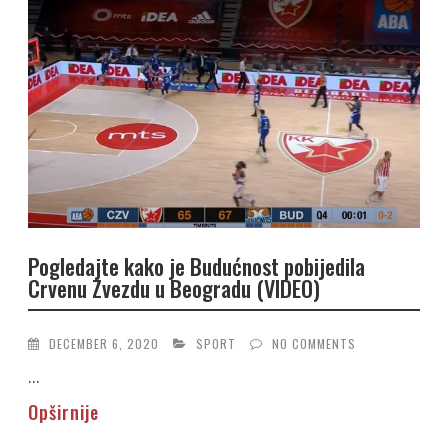
Pogledajte kako je Budućnost pobijedila
Crvenu Zvezdu u Beogradu (VIDEO)
DECEMBER 6, 2020
SPORT
NO COMMENTS
...
Opširnije