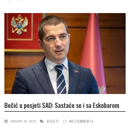
Bečić u posjeti SAD: Sastaće se i sa Eskobarom
VIJESTI
NO COMMENTS
JANUARY 25, 2023