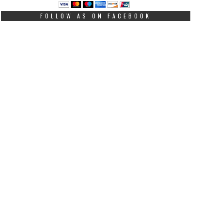
FOLLOW AS ON FACEBOOK