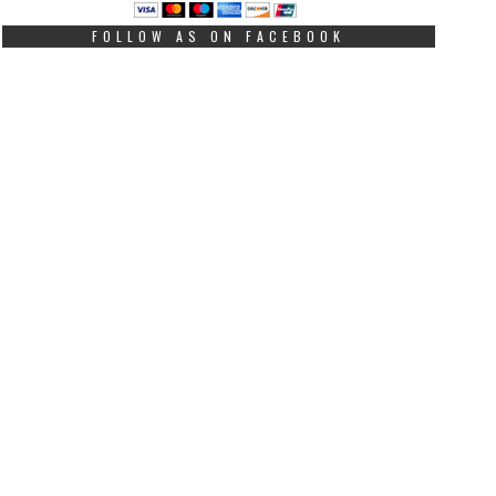
FOLLOW AS ON FACEBOOK