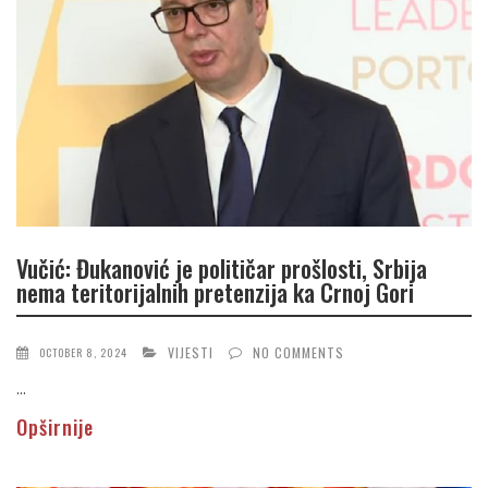
Vučić: Đukanović je političar prošlosti, Srbija
nema teritorijalnih pretenzija ka Crnoj Gori
VIJESTI
NO COMMENTS
OCTOBER 8, 2024
...
Opširnije