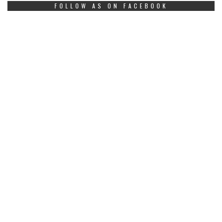
FOLLOW AS ON FACEBOOK