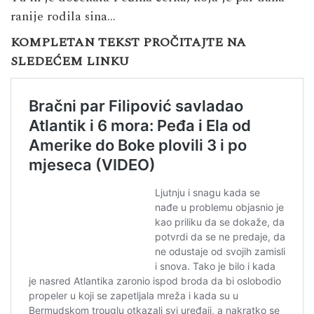
ranije rodila sina…
KOMPLETAN TEKST PROČITAJTE NA
SLEDEĆEM LINKU