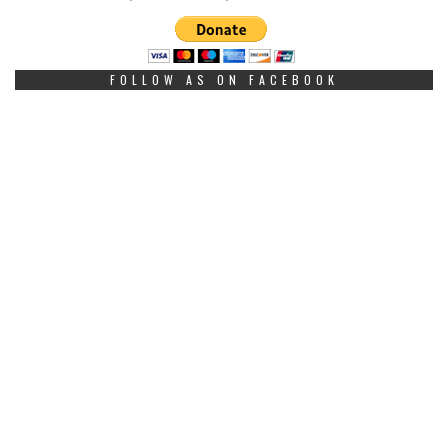
FOLLOW AS ON FACEBOOK