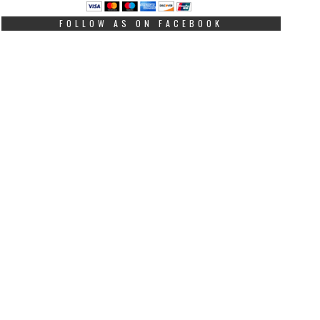
FOLLOW AS ON FACEBOOK