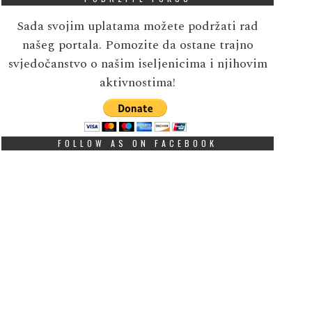
Sada svojim uplatama možete podržati rad
našeg portala. Pomozite da ostane trajno
svjedočanstvo o našim iseljenicima i njihovim
aktivnostima!
FOLLOW AS ON FACEBOOK