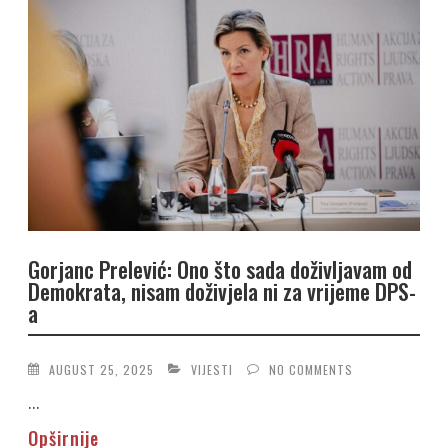
Gorjanc Prelević: Ono što sada doživljavam od
Demokrata, nisam doživjela ni za vrijeme DPS-
a
AUGUST 25, 2025
VIJESTI
NO COMMENTS
...
Opširnije