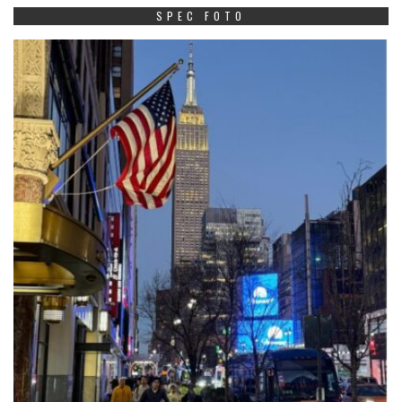
SPEC FOTO