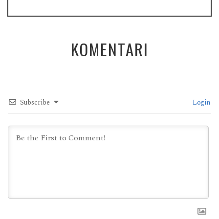
KOMENTARI
Subscribe
Login