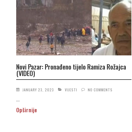
Novi Pazar: Pronađeno tijelo Ramiza Rožajca
(VIDEO)
JANUARY 23, 2023
VIJESTI
NO COMMENTS
...
Opširnije