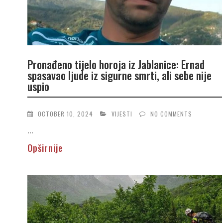
Pronađeno tijelo horoja iz Jablanice: Ernad
spasavao ljude iz sigurne smrti, ali sebe nije
uspio
OCTOBER 10, 2024
VIJESTI
NO COMMENTS
...
Opširnije