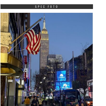
SPEC FOTO