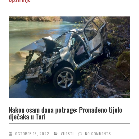
Nakon osam dana potrage: Pronađeno tijelo
dječaka u Tari
OCTOBER 15, 2022
VIJESTI
NO COMMENTS