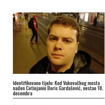
Identifikovano tijelo: Kod Vukovačkog mosta
nađen Cetinjanin Boris Gardašević, nestao 18.
decembra