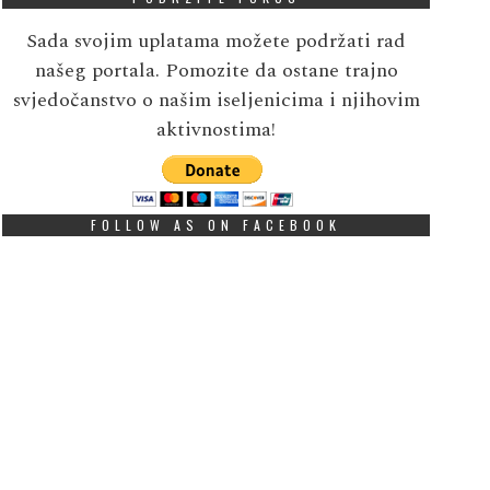
Sada svojim uplatama možete podržati rad
našeg portala. Pomozite da ostane trajno
svjedočanstvo o našim iseljenicima i njihovim
aktivnostima!
FOLLOW AS ON FACEBOOK