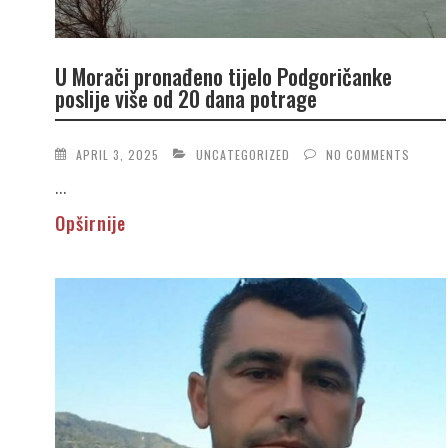
U Morači pronađeno tijelo Podgoričanke
poslije više od 20 dana potrage
APRIL 3, 2025
UNCATEGORIZED
NO COMMENTS
...
Opširnije