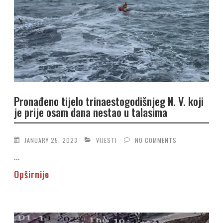
Pronađeno tijelo trinaestogodišnjeg N. V. koji
je prije osam dana nestao u talasima
JANUARY 25, 2023
VIJESTI
NO COMMENTS
...
Opširnije