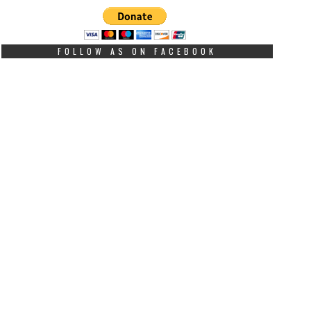
FOLLOW AS ON FACEBOOK