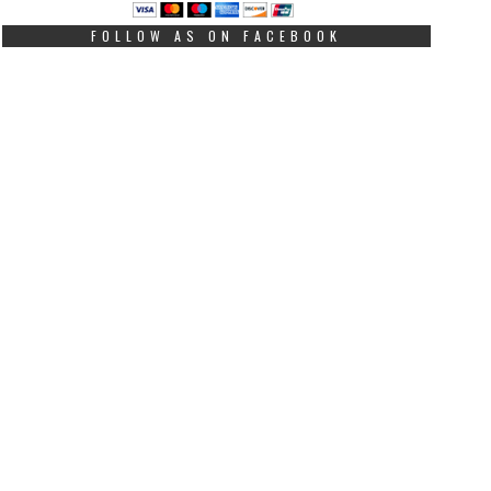
FOLLOW AS ON FACEBOOK