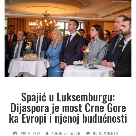
Spajić u Luksemburgu:
Dijaspora je most Crne Gore
ka Evropi i njenoj budućnosti
ADMINISTRATOR
NO COMMENTS
JUNE 17, 2026