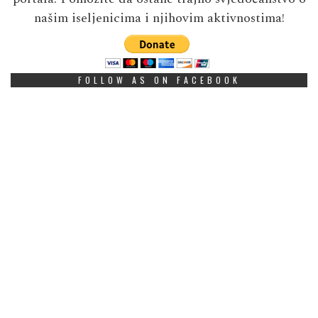
našim iseljenicima i njihovim aktivnostima!
FOLLOW AS ON FACEBOOK