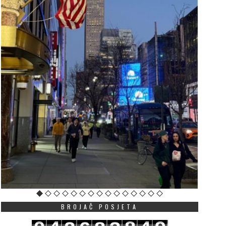
BROJAČ POSJETA