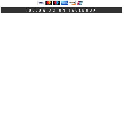
FOLLOW AS ON FACEBOOK