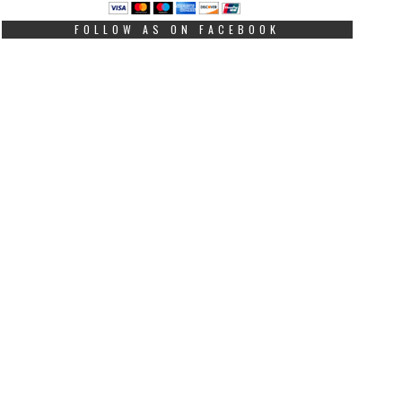
FOLLOW AS ON FACEBOOK