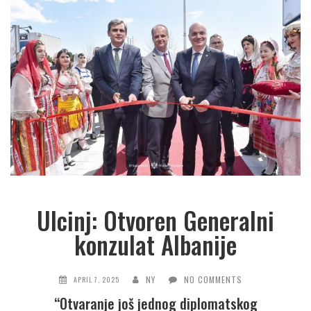
Ulcinj: Otvoren Generalni
konzulat Albanije
NY
NO COMMENTS
APRIL 7, 2025
“Otvaranje još jednog diplomatskog