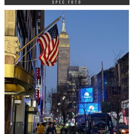
SPEC FOTO